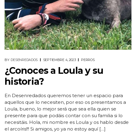
BY
DESENREDADOS
SEPTIEMBRE 4, 2023
PERROS
¿Conoces a Loula y su
historia?
En Desenredados queremos tener un espacio para
aquellos que lo necesiten, por eso os presentamos a
Loula, bueno, lo mejor será que sea ella quien se
presente para que podáis contar con su familia si lo
necesitáis. Hola, mi nombre es Loula y os hablo desde
el arcoíris!!! Si amigos, yo ya no estoy aquí […]