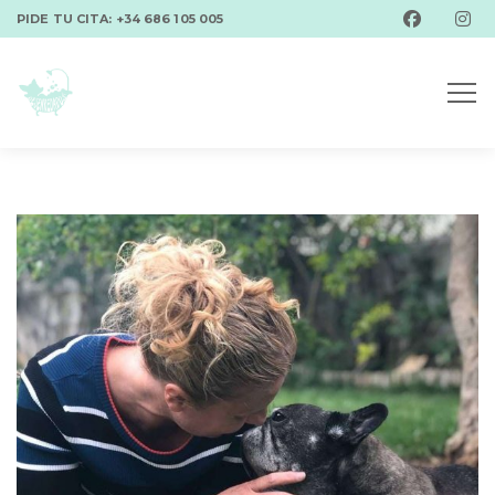
PIDE TU CITA: +34 686 105 005